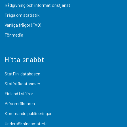
Rådgivning och informationstjänst
Fråga om statistik
Vanliga frågor (FAQ)
För media
Hitta snabbt
StatFin-databasen
Statistikdatabaser
Finland i siffror
Prisomräknaren
Kommande publiceringar
Undersökningsmaterial