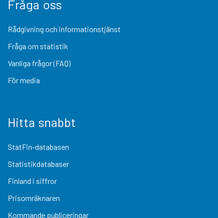
Fråga oss
Rådgivning och informationstjänst
Fråga om statistik
Vanliga frågor (FAQ)
För media
Hitta snabbt
StatFin-databasen
Statistikdatabaser
Finland i siffror
Prisomräknaren
Kommande publiceringar