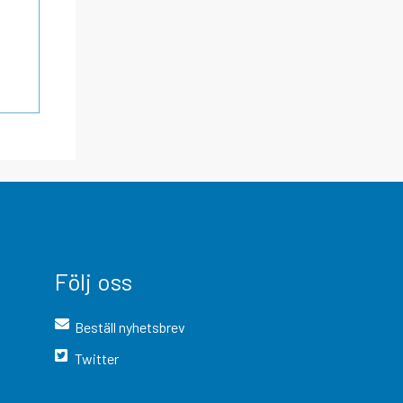
Följ oss
Beställ nyhetsbrev
Twitter