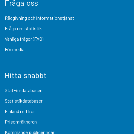
Fråga oss
Rådgivning och informationstjänst
Fråga om statistik
Vanliga frågor (FAQ)
För media
Hitta snabbt
StatFin-databasen
Statistikdatabaser
Finland i siffror
Prisomräknaren
Kommande publiceringar