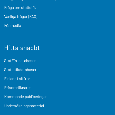
Fråga om statistik
Vanliga frågor (FAQ)
För media
Hitta snabbt
StatFin-databasen
Statistikdatabaser
Finland i siffror
Prisomräknaren
Kommande publiceringar
Undersökningsmaterial