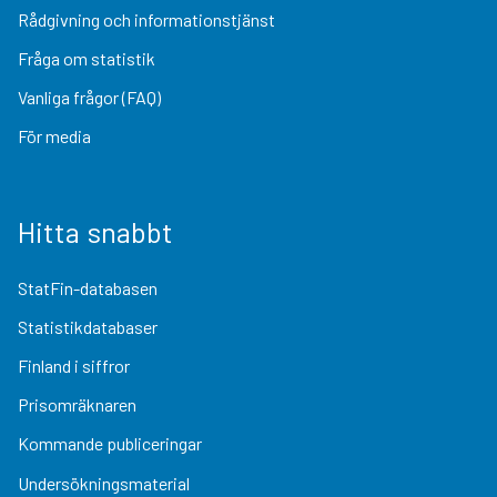
Rådgivning och informationstjänst
Fråga om statistik
Vanliga frågor (FAQ)
För media
Hitta snabbt
StatFin-databasen
Statistikdatabaser
Finland i siffror
Prisomräknaren
Kommande publiceringar
Undersökningsmaterial