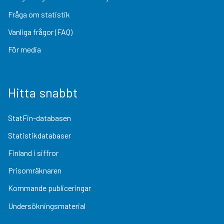
Fråga om statistik
Vanliga frågor (FAQ)
För media
Hitta snabbt
StatFin-databasen
Statistikdatabaser
Finland i siffror
Prisomräknaren
Kommande publiceringar
Undersökningsmaterial