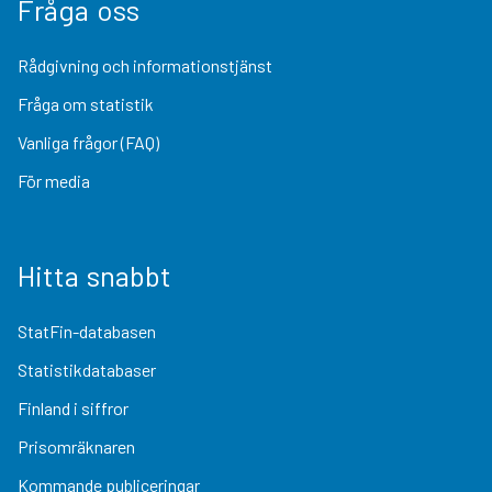
Fråga oss
Rådgivning och informationstjänst
Fråga om statistik
Vanliga frågor (FAQ)
För media
Hitta snabbt
StatFin-databasen
Statistikdatabaser
Finland i siffror
Prisomräknaren
Kommande publiceringar