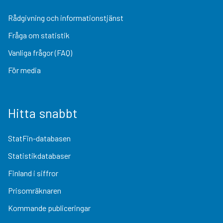
Rådgivning och informationstjänst
Fråga om statistik
Vanliga frågor (FAQ)
För media
Hitta snabbt
StatFin-databasen
Statistikdatabaser
Finland i siffror
Prisomräknaren
Kommande publiceringar