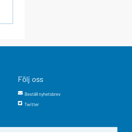
Följ oss
Beställ nyhetsbrev
Twitter