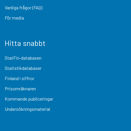
Vanliga frågor (FAQ)
För media
Hitta snabbt
StatFin-databasen
Statistikdatabaser
Finland i siffror
Prisomräknaren
Kommande publiceringar
Undersökningsmaterial