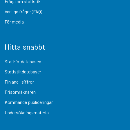
Fråga om statistik
Vanliga frågor (FAQ)
För media
Hitta snabbt
StatFin-databasen
Statistikdatabaser
Finland i siffror
Prisomräknaren
Kommande publiceringar
Undersökningsmaterial