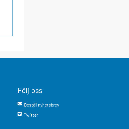
Följ oss
Beställ nyhetsbrev
Twitter