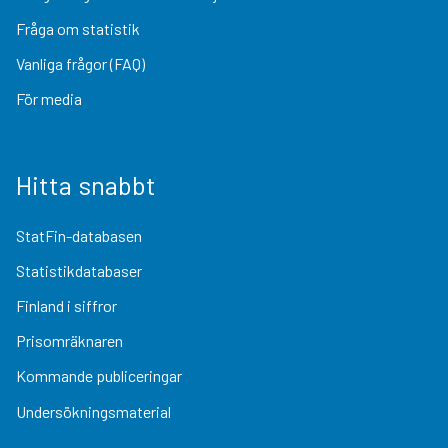
Fråga om statistik
Vanliga frågor (FAQ)
För media
Hitta snabbt
StatFin-databasen
Statistikdatabaser
Finland i siffror
Prisomräknaren
Kommande publiceringar
Undersökningsmaterial