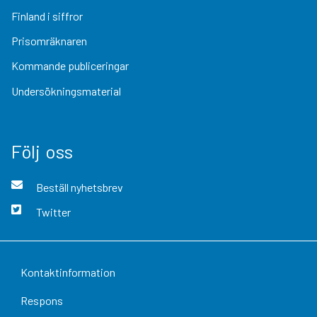
Finland i siffror
Prisomräknaren
Kommande publiceringar
Undersökningsmaterial
Följ oss
Beställ nyhetsbrev
Twitter
Kontaktinformation
Respons