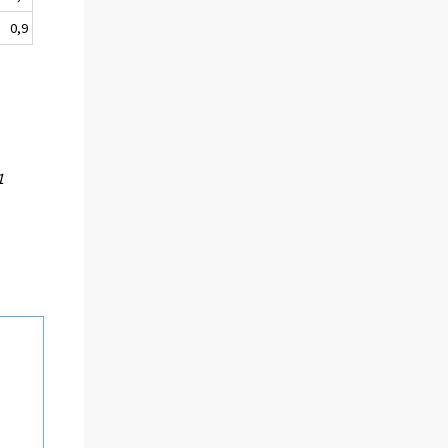
0,9
1