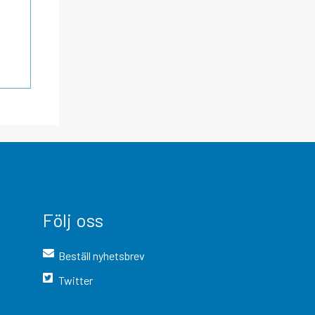
Följ oss
Beställ nyhetsbrev
Twitter