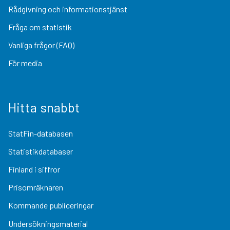
Rådgivning och informationstjänst
Fråga om statistik
Vanliga frågor (FAQ)
För media
Hitta snabbt
StatFin-databasen
Statistikdatabaser
Finland i siffror
Prisomräknaren
Kommande publiceringar
Undersökningsmaterial