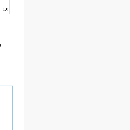
1,0
1