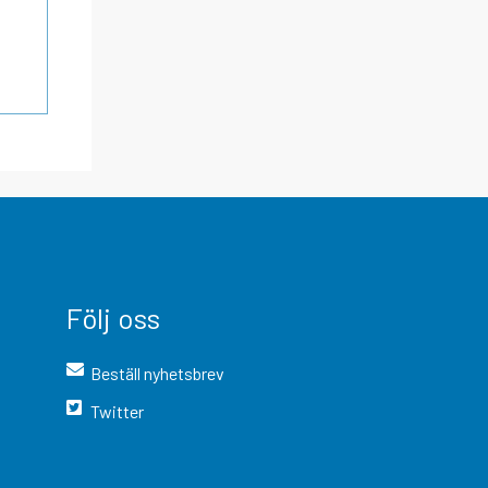
Följ oss
Beställ nyhetsbrev
Twitter