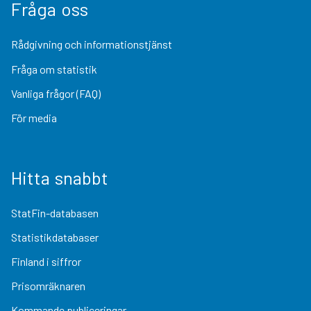
Fråga oss
Rådgivning och informationstjänst
Fråga om statistik
Vanliga frågor (FAQ)
För media
Hitta snabbt
StatFin-databasen
Statistikdatabaser
Finland i siffror
Prisomräknaren
Kommande publiceringar