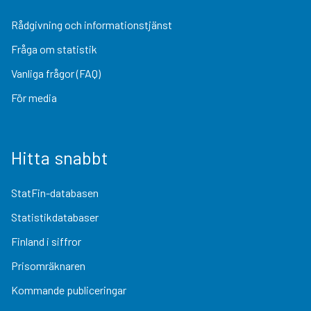
Rådgivning och informationstjänst
Fråga om statistik
Vanliga frågor (FAQ)
För media
Hitta snabbt
StatFin-databasen
Statistikdatabaser
Finland i siffror
Prisomräknaren
Kommande publiceringar