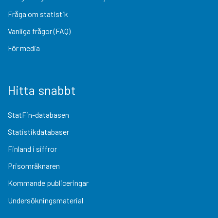
Fråga om statistik
Vanliga frågor (FAQ)
För media
Hitta snabbt
StatFin-databasen
Statistikdatabaser
Finland i siffror
Prisomräknaren
Kommande publiceringar
Undersökningsmaterial