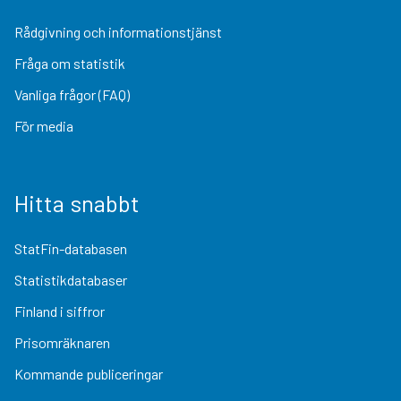
Rådgivning och informationstjänst
Fråga om statistik
Vanliga frågor (FAQ)
För media
Hitta snabbt
StatFin-databasen
Statistikdatabaser
Finland i siffror
Prisomräknaren
Kommande publiceringar