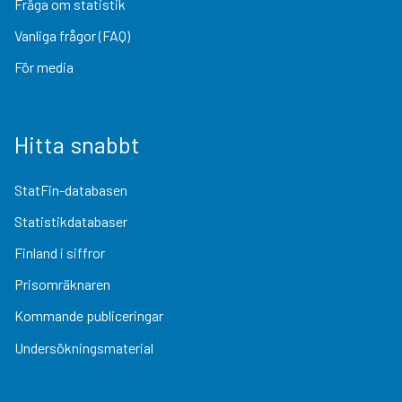
Fråga om statistik
Vanliga frågor (FAQ)
För media
Hitta snabbt
StatFin-databasen
Statistikdatabaser
Finland i siffror
Prisomräknaren
Kommande publiceringar
Undersökningsmaterial