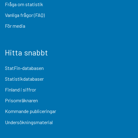
Fråga om statistik
Vanliga frågor (FAQ)
För media
Hitta snabbt
StatFin-databasen
Statistikdatabaser
Finland i siffror
Prisomräknaren
Kommande publiceringar
Undersökningsmaterial