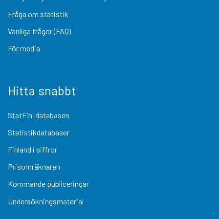
Fråga om statistik
Vanliga frågor (FAQ)
För media
Hitta snabbt
StatFin-databasen
Statistikdatabaser
Finland i siffror
Prisomräknaren
Kommande publiceringar
Undersökningsmaterial