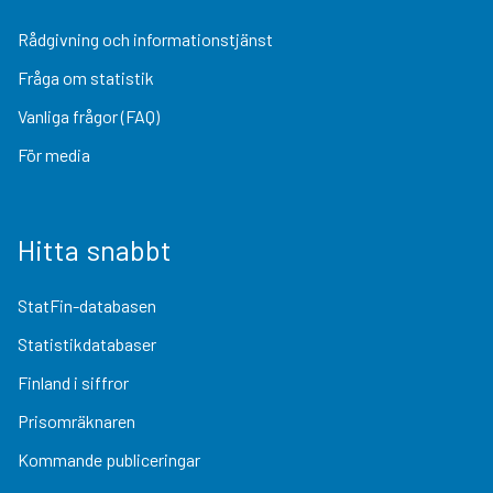
Rådgivning och informationstjänst
Fråga om statistik
Vanliga frågor (FAQ)
För media
Hitta snabbt
StatFin-databasen
Statistikdatabaser
Finland i siffror
Prisomräknaren
Kommande publiceringar