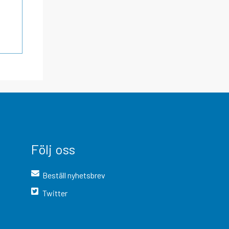
Följ oss
Beställ nyhetsbrev
Twitter