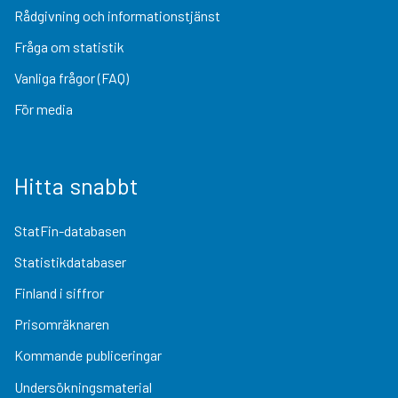
Rådgivning och informationstjänst
Fråga om statistik
Vanliga frågor (FAQ)
För media
Hitta snabbt
StatFin-databasen
Statistikdatabaser
Finland i siffror
Prisomräknaren
Kommande publiceringar
Undersökningsmaterial