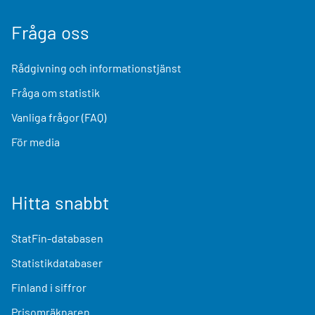
Fråga oss
Rådgivning och informationstjänst
Fråga om statistik
Vanliga frågor (FAQ)
För media
Hitta snabbt
StatFin-databasen
Statistikdatabaser
Finland i siffror
Prisomräknaren