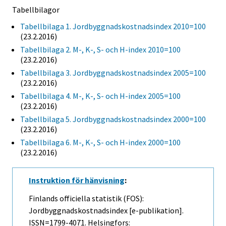
Tabellbilagor
Tabellbilaga 1. Jordbyggnadskostnadsindex 2010=100
(23.2.2016)
Tabellbilaga 2. M-, K-, S- och H-index 2010=100
(23.2.2016)
Tabellbilaga 3. Jordbyggnadskostnadsindex 2005=100
(23.2.2016)
Tabellbilaga 4. M-, K-, S- och H-index 2005=100
(23.2.2016)
Tabellbilaga 5. Jordbyggnadskostnadsindex 2000=100
(23.2.2016)
Tabellbilaga 6. M-, K-, S- och H-index 2000=100
(23.2.2016)
Instruktion för hänvisning
:
Finlands officiella statistik (FOS):
Jordbyggnadskostnadsindex [e-publikation].
ISSN=1799-4071. Helsingfors: