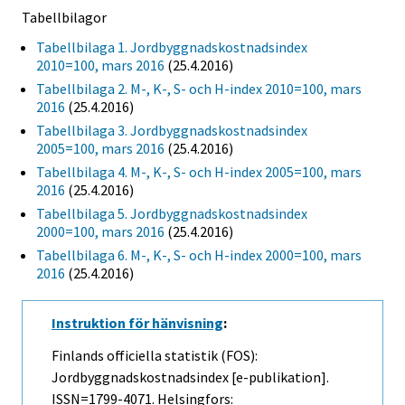
Tabellbilagor
Tabellbilaga 1. Jordbyggnadskostnadsindex
2010=100, mars 2016
(25.4.2016)
Tabellbilaga 2. M-, K-, S- och H-index 2010=100, mars
2016
(25.4.2016)
Tabellbilaga 3. Jordbyggnadskostnadsindex
2005=100, mars 2016
(25.4.2016)
Tabellbilaga 4. M-, K-, S- och H-index 2005=100, mars
2016
(25.4.2016)
Tabellbilaga 5. Jordbyggnadskostnadsindex
2000=100, mars 2016
(25.4.2016)
Tabellbilaga 6. M-, K-, S- och H-index 2000=100, mars
2016
(25.4.2016)
Instruktion för hänvisning
:
Finlands officiella statistik (FOS):
Jordbyggnadskostnadsindex [e-publikation].
ISSN=1799-4071. Helsingfors: