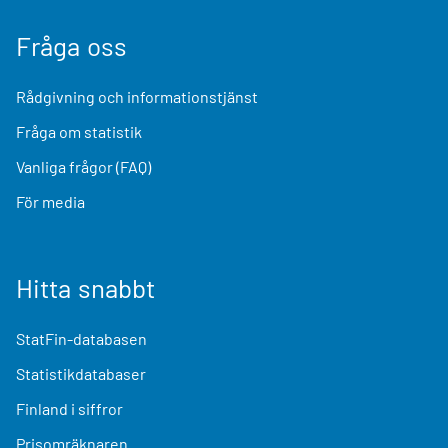
Fråga oss
Rådgivning och informationstjänst
Fråga om statistik
Vanliga frågor (FAQ)
För media
Hitta snabbt
StatFin-databasen
Statistikdatabaser
Finland i siffror
Prisomräknaren