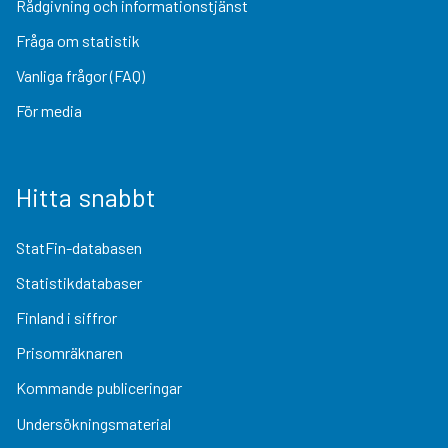
Rådgivning och informationstjänst
Fråga om statistik
Vanliga frågor (FAQ)
För media
Hitta snabbt
StatFin-databasen
Statistikdatabaser
Finland i siffror
Prisomräknaren
Kommande publiceringar
Undersökningsmaterial