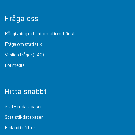
Fråga oss
Rådgivning och informationstjänst
Fråga om statistik
Vanliga frågor (FAQ)
För media
Hitta snabbt
StatFin-databasen
Statistikdatabaser
Finland i siffror