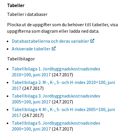
Tabeller
Tabeller i databaser
Plocka ut de uppgifter som du behöver till tabeller, visa
uppgifterna som diagram eller ladda ned data.
Databastabellerna och deras variabler
Arkiverade tabeller
Tabellbilagor
Tabellbilaga 1. Jordbyggnadskostnadsindex
2010=100, juni 2017
(24.7.2017)
Tabellbilaga 2. M-, K-, S- och H-index 2010=100, juni
2017
(24.7.2017)
Tabellbilaga 3. Jordbyggnadskostnadsindex
2005=100, juni 2017
(24.7.2017)
Tabellbilaga 4. M-, K-, S- och H-index 2005=100, juni
2017
(24.7.2017)
Tabellbilaga 5. Jordbyggnadskostnadsindex
2000=100, juni 2017
(24.7.2017)