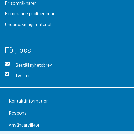
Prisomräknaren
Kommande publiceringar
Undersökningsmaterial
Följ oss
Beställ nyhetsbrev
Twitter
Kontaktinformation
Respons
Användarvillkor