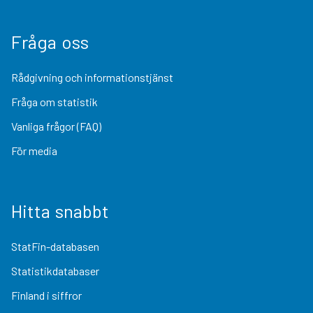
Fråga oss
Rådgivning och informationstjänst
Fråga om statistik
Vanliga frågor (FAQ)
För media
Hitta snabbt
StatFin-databasen
Statistikdatabaser
Finland i siffror