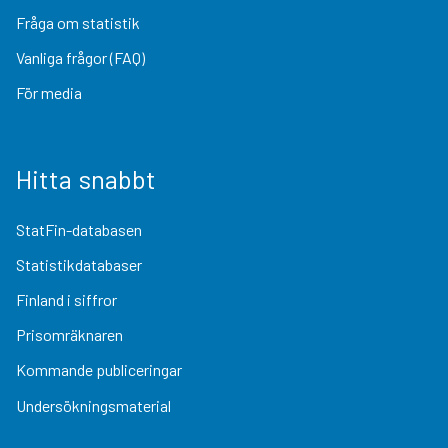
Fråga om statistik
Vanliga frågor (FAQ)
För media
Hitta snabbt
StatFin-databasen
Statistikdatabaser
Finland i siffror
Prisomräknaren
Kommande publiceringar
Undersökningsmaterial