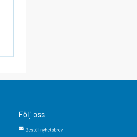
Följ oss
Beställ nyhetsbrev