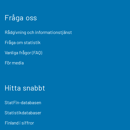
Fråga oss
Rådgivning och informationstjänst
Fråga om statistik
Vanliga frågor (FAQ)
För media
Hitta snabbt
StatFin-databasen
Statistikdatabaser
Finland i siffror