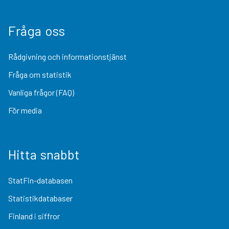
Fråga oss
Rådgivning och informationstjänst
Fråga om statistik
Vanliga frågor (FAQ)
För media
Hitta snabbt
StatFin-databasen
Statistikdatabaser
Finland i siffror