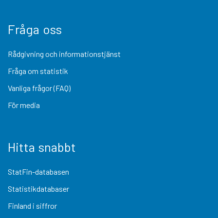
Fråga oss
Rådgivning och informationstjänst
Fråga om statistik
Vanliga frågor (FAQ)
För media
Hitta snabbt
StatFin-databasen
Statistikdatabaser
Finland i siffror