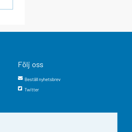
Följ oss
Beställ nyhetsbrev
Twitter