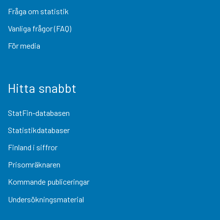
Fråga om statistik
Vanliga frågor (FAQ)
För media
Hitta snabbt
StatFin-databasen
Statistikdatabaser
Finland i siffror
Prisomräknaren
Kommande publiceringar
Undersökningsmaterial