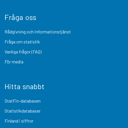
Fråga oss
Rådgivning och informationstjänst
Fråga om statistik
Vanliga frågor (FAQ)
För media
Hitta snabbt
StatFin-databasen
Statistikdatabaser
Finland i siffror