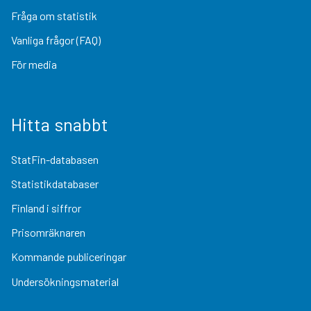
Fråga om statistik
Vanliga frågor (FAQ)
För media
Hitta snabbt
StatFin-databasen
Statistikdatabaser
Finland i siffror
Prisomräknaren
Kommande publiceringar
Undersökningsmaterial