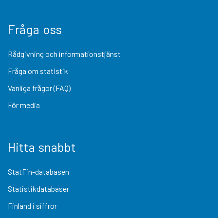
Fråga oss
Rådgivning och informationstjänst
Fråga om statistik
Vanliga frågor (FAQ)
För media
Hitta snabbt
StatFin-databasen
Statistikdatabaser
Finland i siffror