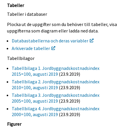
Tabeller
Tabeller i databaser
Plocka ut de uppgifter som du behöver till tabeller, visa
uppgifterna som diagram eller ladda ned data.
Databastabellerna och deras variabler
Arkiverade tabeller
Tabellbilagor
Tabellbilaga 1. Jordbyggnadskostnadsindex
2015=100, augusti 2019
(23.9.2019)
Tabellbilaga 2. Jordbyggnadskostnadsindex
2010=100, augusti 2019
(23.9.2019)
Tabellbilaga 3. Jordbyggnadskostnadsindex
2005=100, augusti 2019
(23.9.2019)
Tabellbilaga 4. Jordbyggnadskostnadsindex
2000=100, augusti 2019
(23.9.2019)
Figurer