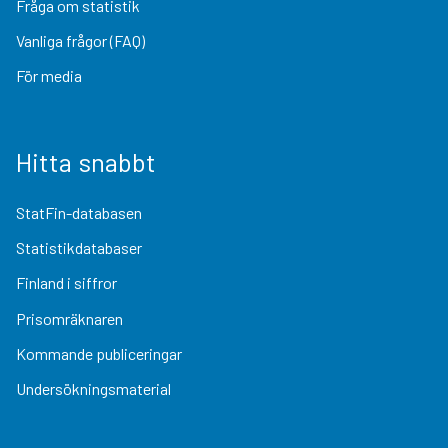
Fråga om statistik
Vanliga frågor (FAQ)
För media
Hitta snabbt
StatFin-databasen
Statistikdatabaser
Finland i siffror
Prisomräknaren
Kommande publiceringar
Undersökningsmaterial