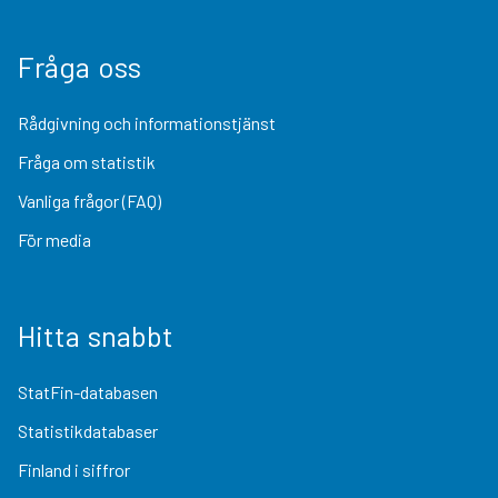
Fråga oss
Rådgivning och informationstjänst
Fråga om statistik
Vanliga frågor (FAQ)
För media
Hitta snabbt
StatFin-databasen
Statistikdatabaser
Finland i siffror