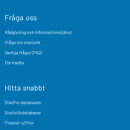
Fråga oss
Rådgivning och informationstjänst
Fråga om statistik
Vanliga frågor (FAQ)
För media
Hitta snabbt
StatFin-databasen
Statistikdatabaser
Finland i siffror