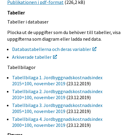
Publikationen i pdf-format
(226,2 kB)
Tabeller
Tabeller i databaser
Plocka ut de uppgifter som du behöver till tabeller, visa
uppgifterna som diagram eller ladda ned data.
Databastabellerna och deras variabler
Arkiverade tabeller
Tabellbilagor
Tabellbilaga 1. Jordbyggnadskostnadsindex
2015=100, november 2019
(23.12.2019)
Tabellbilaga 2. Jordbyggnadskostnadsindex
2010=100, november 2019
(23.12.2019)
Tabellbilaga 3. Jordbyggnadskostnadsindex
2005=100, november 2019
(23.12.2019)
Tabellbilaga 4. Jordbyggnadskostnadsindex
2000=100, november 2019
(23.12.2019)