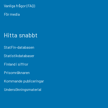
Vanliga frågor (FAQ)
För media
Hitta snabbt
StatFin-databasen
Statistikdatabaser
Finland i siffror
Prisomräknaren
Kommande publiceringar
Undersökningsmaterial