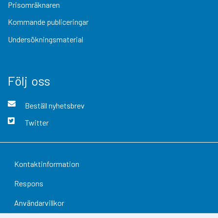
Prisomräknaren
Kommande publiceringar
Undersökningsmaterial
Följ oss
Beställ nyhetsbrev
Twitter
Kontaktinformation
Respons
Användarvillkor