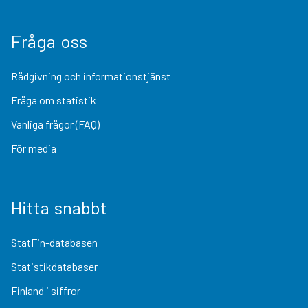
Fråga oss
Rådgivning och informationstjänst
Fråga om statistik
Vanliga frågor (FAQ)
För media
Hitta snabbt
StatFin-databasen
Statistikdatabaser
Finland i siffror